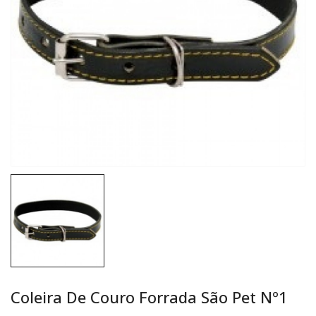
Coleira De Couro Forrada São Pet Nº1