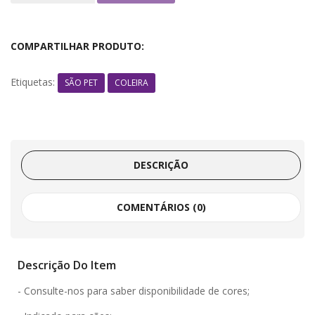
COMPARTILHAR PRODUTO:
Etiquetas:
SÃO PET
COLEIRA
DESCRIÇÃO
COMENTÁRIOS (0)
Descrição Do Item
- Consulte-nos para saber disponibilidade de cores;