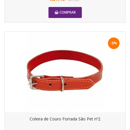
COMPRAR
-5%
Coleira de Couro Forrada São Pet nº2