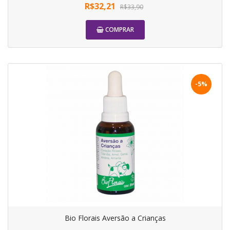
R$32,21
R$33,90
COMPRAR
-5%
Bio Florais Aversão a Crianças