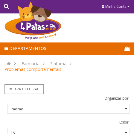
Minha Conta
DEPARTAMENTOS
Farmácia
Sintoma
Problemas comportamentais
BARRA LATERAL
Organizar por:
Exibir: