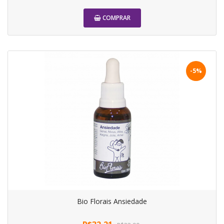
COMPRAR
-5%
Bio Florais Ansiedade