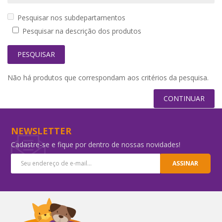
Pesquisar nos subdepartamentos
Pesquisar na descrição dos produtos
Não há produtos que correspondam aos critérios da pesquisa.
CONTINUAR
NEWSLETTER
Cadastre-se e fique por dentro de nossas novidades!
ASSINAR