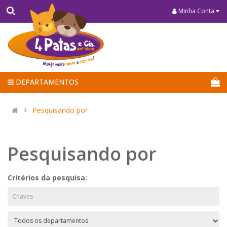
Minha Conta
DEPARTAMENTOS
Pesquisando por
Pesquisando por
Critérios da pesquisa: