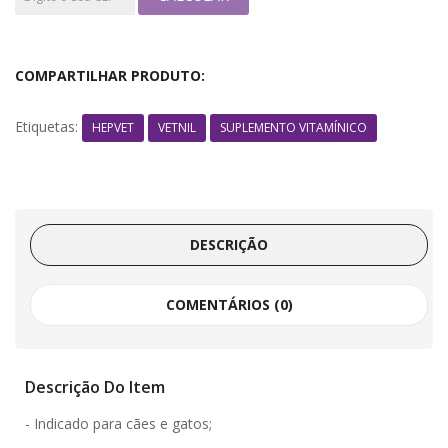
COMPARTILHAR PRODUTO:
Etiquetas:
HEPVET
VETNIL
SUPLEMENTO VITAMÍNICO
DESCRIÇÃO
COMENTÁRIOS (0)
Descrição Do Item
- Indicado para cães e gatos;