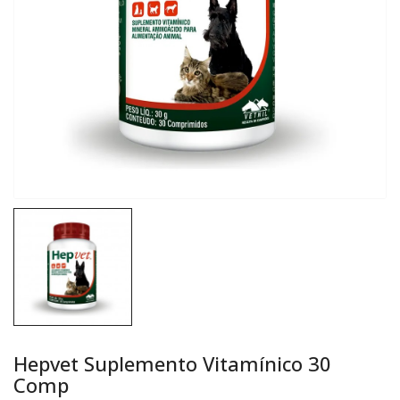
Hepvet Suplemento Vitamínico 30
Comp