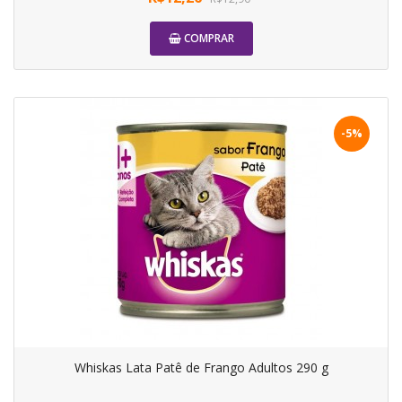
COMPRAR
-5%
Whiskas Lata Patê de Frango Adultos 290 g