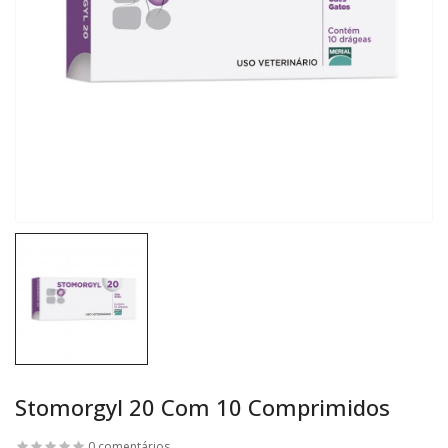
Stomorgyl 20 Com 10 Comprimidos
0 comentários