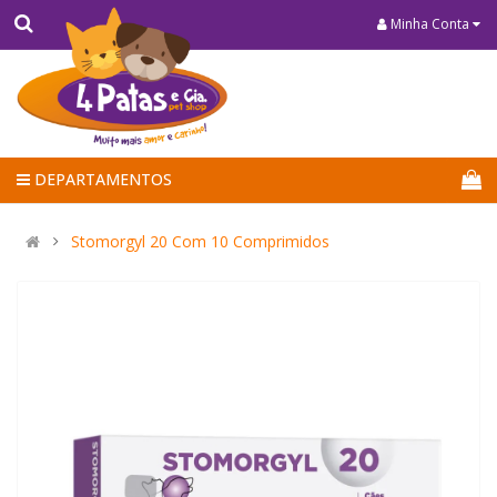
Minha Conta
DEPARTAMENTOS
Stomorgyl 20 Com 10 Comprimidos