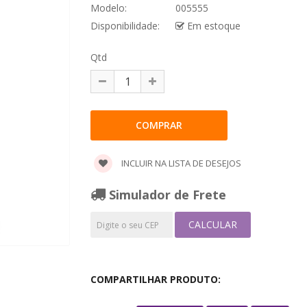
Modelo:
005555
Disponibilidade:
Em estoque
Qtd
INCLUIR NA LISTA DE DESEJOS
Simulador de Frete
CALCULAR
COMPARTILHAR PRODUTO: