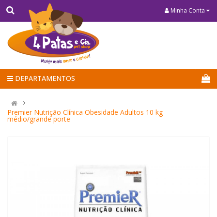
Minha Conta
DEPARTAMENTOS
Premier Nutrição Clínica Obesidade Adultos 10 kg
médio/grande porte