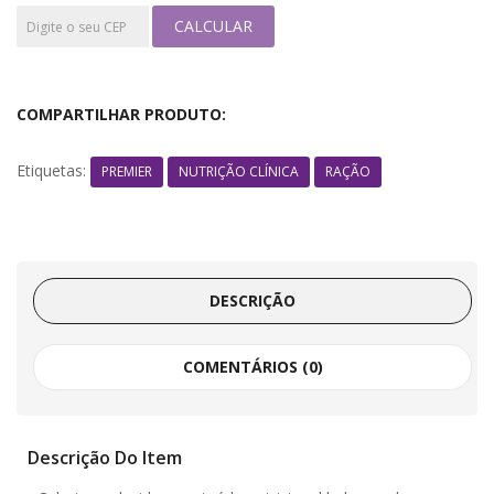
CALCULAR
COMPARTILHAR PRODUTO:
Etiquetas:
PREMIER
NUTRIÇÃO CLÍNICA
RAÇÃO
DESCRIÇÃO
COMENTÁRIOS (0)
Descrição Do Item