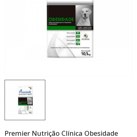
Premier Nutrição Clínica Obesidade