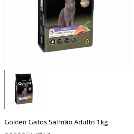
Golden Gatos Salmão Adulto 1kg
0 comentários