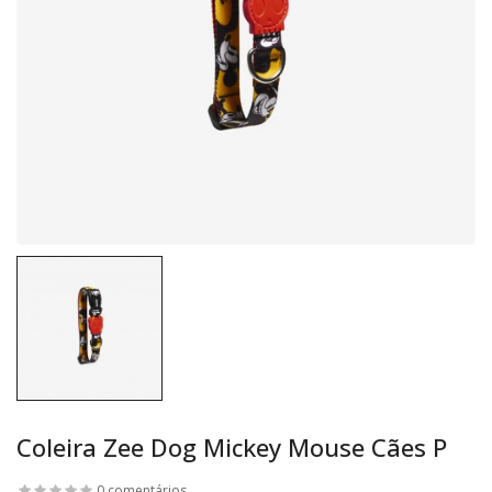
Coleira Zee Dog Mickey Mouse Cães P
0 comentários