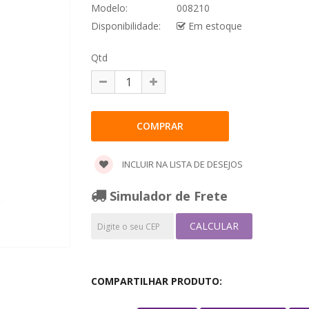
Modelo:
008210
Disponibilidade:
Em estoque
Qtd
INCLUIR NA LISTA DE DESEJOS
Simulador de Frete
CALCULAR
COMPARTILHAR PRODUTO: