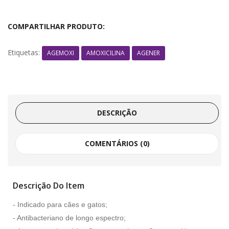
COMPARTILHAR PRODUTO:
Etiquetas:
AGEMOXI
AMOXICILINA
AGENER
DESCRIÇÃO
COMENTÁRIOS (0)
Descrição Do Item
- Indicado para cães e gatos;
- Antibacteriano de longo espectro;