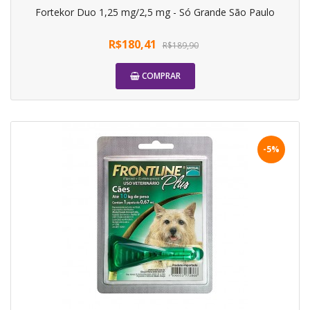
Fortekor Duo 1,25 mg/2,5 mg - Só Grande São Paulo
R$180,41
R$189,90
COMPRAR
-5%