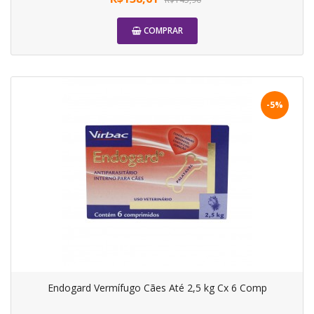
COMPRAR
-5%
Endogard Vermífugo Cães Até 2,5 kg Cx 6 Comp