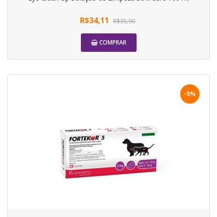
R$34,11
R$35,90
COMPRAR
-5%